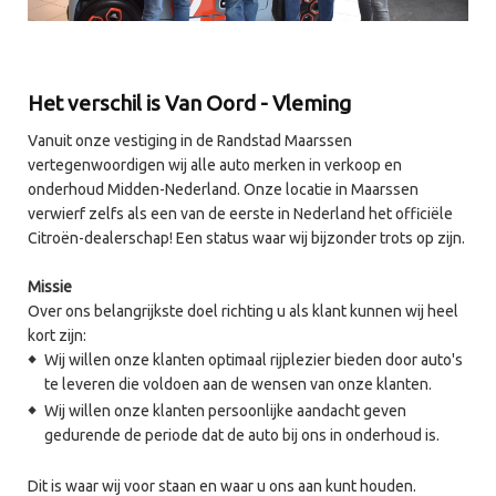
Het verschil is Van Oord - Vleming
Vanuit onze vestiging in de Randstad Maarssen
vertegenwoordigen wij alle auto merken in verkoop en
onderhoud Midden-Nederland. Onze locatie in Maarssen
verwierf zelfs als een van de eerste in Nederland het officiële
Citroën-dealerschap! Een status waar wij bijzonder trots op zijn.
Missie
Over ons belangrijkste doel richting u als klant kunnen wij heel
kort zijn:
Wij willen onze klanten optimaal rijplezier bieden door auto's
te leveren die voldoen aan de wensen van onze klanten.
Wij willen onze klanten persoonlijke aandacht geven
gedurende de periode dat de auto bij ons in onderhoud is.
Dit is waar wij voor staan en waar u ons aan kunt houden.