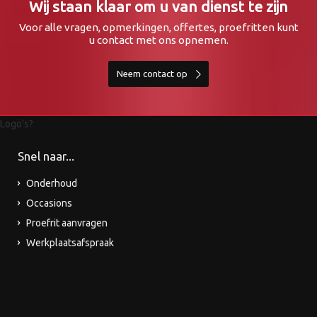
Wij staan klaar om u van dienst te zijn
Voor alle vragen, opmerkingen, offertes, proefritten kunt
u contact met ons opnemen.
Neem contact op
Logo's?
Snel naar...
Onderhoud
Occasions
Proefrit aanvragen
Werkplaatsafspraak