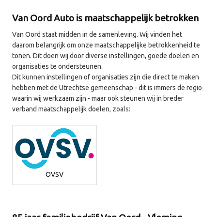
Van Oord Auto is maatschappelijk betrokken
Van Oord staat midden in de samenleving. Wij vinden het
daarom belangrijk om onze maatschappelijke betrokkenheid te
tonen. Dit doen wij door diverse instellingen, goede doelen en
organisaties te ondersteunen.
Dit kunnen instellingen of organisaties zijn die direct te maken
hebben met de Utrechtse gemeenschap - dit is immers de regio
waarin wij werkzaam zijn - maar ook steunen wij in breder
verband maatschappelijk doelen, zoals:
OVSV