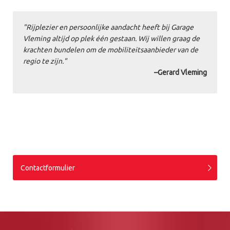
"Rijplezier en persoonlijke aandacht heeft bij Garage
Vleming altijd op plek één gestaan. Wij willen graag de
krachten bundelen om de mobiliteitsaanbieder van de
regio te zijn."
–Gerard Vleming
Contactformulier