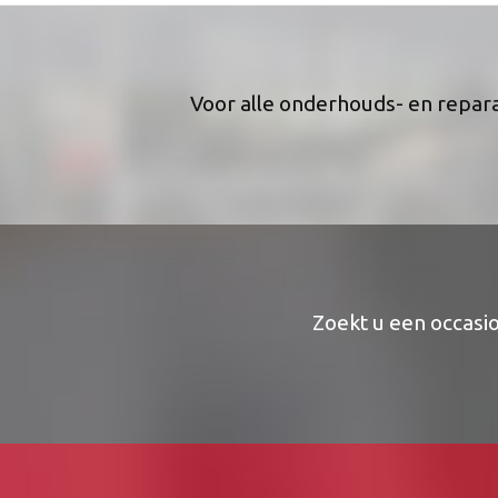
Voor alle onderhouds- en repar
Zoekt u een occasio