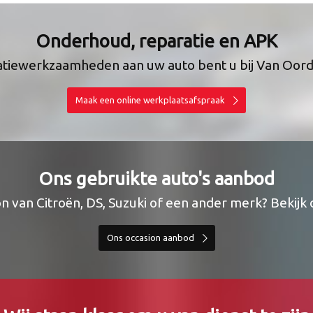
Onderhoud, reparatie en APK
atiewerkzaamheden aan uw auto bent u bij Van Oord e
Maak een online werkplaatsafspraak
Ons gebruikte auto's aanbod
n van Citroën, DS, Suzuki of een ander merk? Bekijk
Ons occasion aanbod