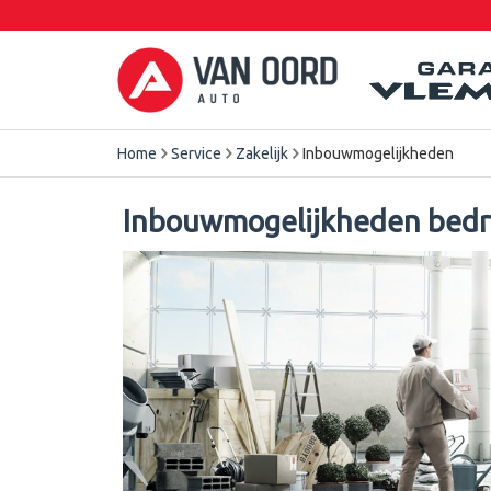
Home
Service
Zakelijk
Inbouwmogelijkheden
Inbouwmogelijkheden bedr