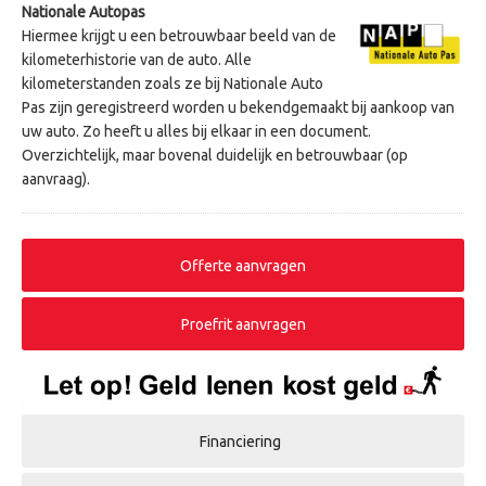
Nationale Autopas
Hiermee krijgt u een betrouwbaar beeld van de
kilometerhistorie van de auto. Alle
kilometerstanden zoals ze bij Nationale Auto
Pas zijn geregistreerd worden u bekendgemaakt bij aankoop van
uw auto. Zo heeft u alles bij elkaar in een document.
Overzichtelijk, maar bovenal duidelijk en betrouwbaar (op
aanvraag).
Offerte aanvragen
Proefrit aanvragen
Financiering