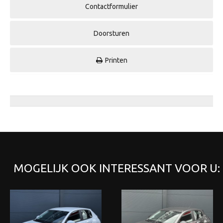
Contactformulier
Doorsturen
Printen
MOGELIJK OOK INTERESSANT VOOR U: